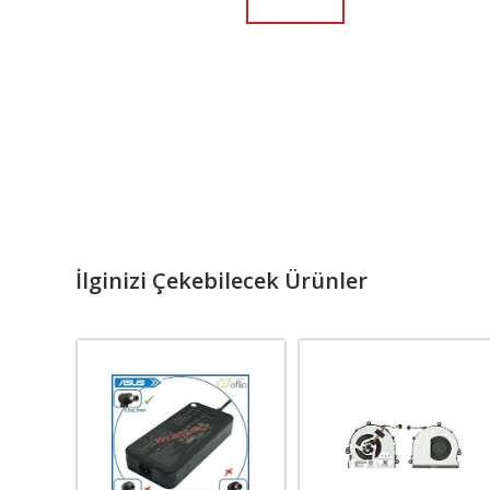
İlginizi Çekebilecek Ürünler