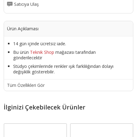
Satıcıya Ulaş
Ürün Açıklaması
14 gün içinde ücretsiz iade.
Bu ürün
Teknik Shop
mağazası tarafından
gönderilecektir
Stüdyo çekimlerinde renkler ışık farklılığından dolayı
değişiklik gösterebilir.
Tüm Özellikleri Gör
İlginizi Çekebilecek Ürünler