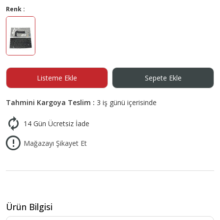
Renk :
Listeme Ekle
Sepete Ekle
Tahmini Kargoya Teslim :
3 iş günü içerisinde
14 Gün Ücretsiz İade
Mağazayı Şikayet Et
Ürün Bilgisi