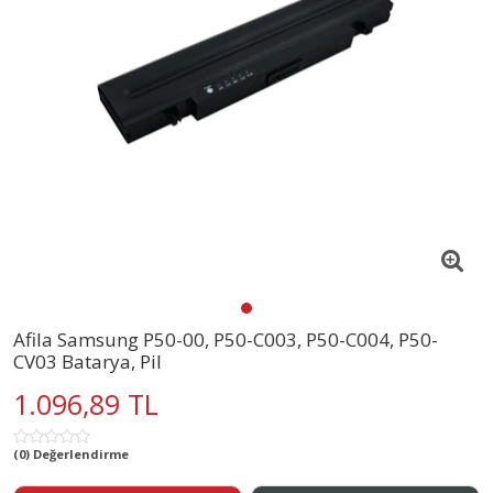
Afila Samsung P50-00, P50-C003, P50-C004, P50-
CV03 Batarya, Pil
1.096,89 TL
(0) Değerlendirme