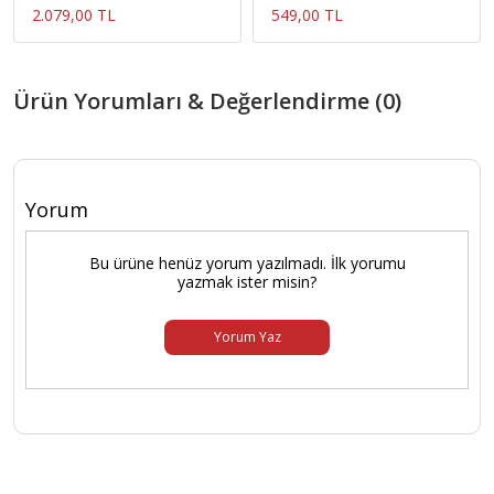
2.079,00 TL
549,00 TL
Ürün Yorumları & Değerlendirme (0)
Yorum
Bu ürüne henüz yorum yazılmadı. İlk yorumu
yazmak ister misin?
Yorum Yaz