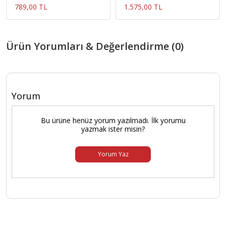
789,00 TL
1.575,00 TL
Ürün Yorumları & Değerlendirme (0)
Yorum
Bu ürüne henüz yorum yazılmadı. İlk yorumu
yazmak ister misin?
Yorum Yaz