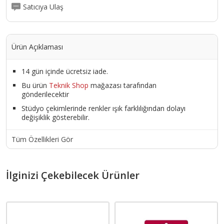
Satıcıya Ulaş
Ürün Açıklaması
14 gün içinde ücretsiz iade.
Bu ürün
Teknik Shop
mağazası tarafından
gönderilecektir
Stüdyo çekimlerinde renkler ışık farklılığından dolayı
değişiklik gösterebilir.
Tüm Özellikleri Gör
İlginizi Çekebilecek Ürünler