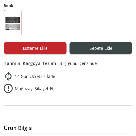
Renk :
Listeme Ekle
Sepete Ekle
Tahmini Kargoya Teslim :
3 iş günü içerisinde
14 Gün Ücretsiz İade
Mağazayı Şikayet Et
Ürün Bilgisi