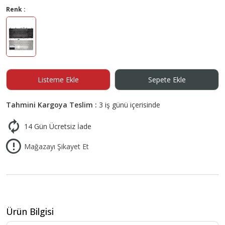
Renk :
Listeme Ekle
Sepete Ekle
Tahmini Kargoya Teslim :
3 iş günü içerisinde
14 Gün Ücretsiz İade
Mağazayı Şikayet Et
Ürün Bilgisi