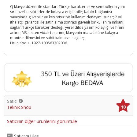
Q klavye düzeni ile standart Türkçe karakterler ve sembollerin yanı
sıra özel karakterler de kolayca erişilebilir; Kablo bağlantısı
sayesinde güvenilir ve kesintisiz bir kullanım deneyimi sunar; 2 yıl
ithalatçı garantisi ile satın alma sonrası güvenli bir kullanım imkanı
sağlar; Türkçe karakter desteği, yerel dilde yazım kolaylığı ve hızını
artırır; MSI üstten vidalı tasarımı, klavyenin masaüstüne kolayca
monte edilmesini ve sabit kalmasını sağlar;
Ürün Kodu :
1927-100563302036
Satıcı
10
Teknik Shop
Satıcının diğer ürünlerini görüntüle
Satıcıya Ulaş