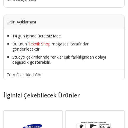
Ürün Açıklaması
14 gün içinde ücretsiz iade.
Bu ürün
Teknik Shop
mağazası tarafından
gönderilecektir
Stüdyo çekimlerinde renkler ışık farklılığından dolayı
değişiklik gösterebilir.
Tüm Özellikleri Gör
İlginizi Çekebilecek Ürünler