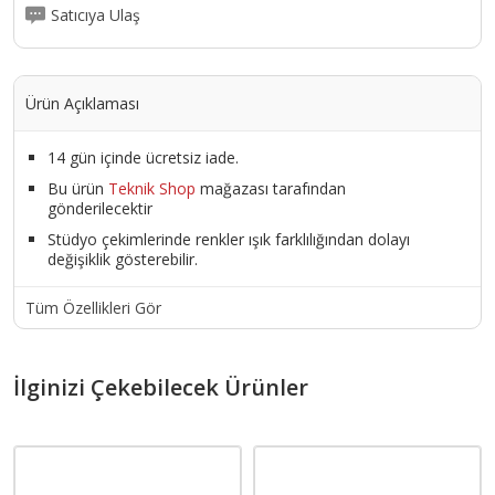
Satıcıya Ulaş
Ürün Açıklaması
14 gün içinde ücretsiz iade.
Bu ürün
Teknik Shop
mağazası tarafından
gönderilecektir
Stüdyo çekimlerinde renkler ışık farklılığından dolayı
değişiklik gösterebilir.
Tüm Özellikleri Gör
İlginizi Çekebilecek Ürünler