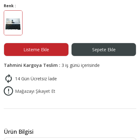
Renk :
Listeme Ekle
Sepete Ekle
Tahmini Kargoya Teslim :
3 iş günü içerisinde
14 Gün Ücretsiz İade
Mağazayı Şikayet Et
Ürün Bilgisi