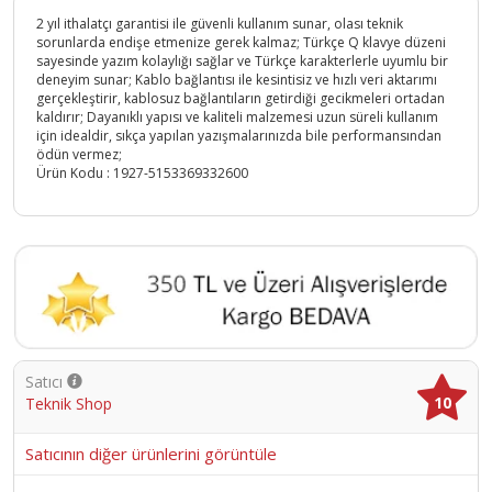
2 yıl ithalatçı garantisi ile güvenli kullanım sunar, olası teknik
sorunlarda endişe etmenize gerek kalmaz; Türkçe Q klavye düzeni
sayesinde yazım kolaylığı sağlar ve Türkçe karakterlerle uyumlu bir
deneyim sunar; Kablo bağlantısı ile kesintisiz ve hızlı veri aktarımı
gerçekleştirir, kablosuz bağlantıların getirdiği gecikmeleri ortadan
kaldırır; Dayanıklı yapısı ve kaliteli malzemesi uzun süreli kullanım
için idealdir, sıkça yapılan yazışmalarınızda bile performansından
ödün vermez;
Ürün Kodu :
1927-5153369332600
Satıcı
10
Teknik Shop
Satıcının diğer ürünlerini görüntüle