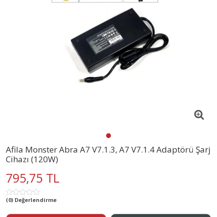
Afila Monster Abra A7 V7.1.3, A7 V7.1.4 Adaptörü Şarj
Cihazı (120W)
795,75 TL
(0) Değerlendirme