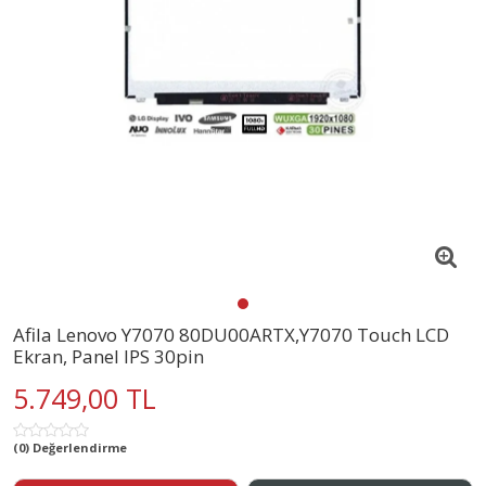
Afila Lenovo Y7070 80DU00ARTX,Y7070 Touch LCD
Ekran, Panel IPS 30pin
5.749,00 TL
(0) Değerlendirme