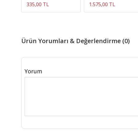
335,00 TL
1.575,00 TL
Ürün Yorumları & Değerlendirme (0)
Yorum