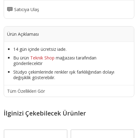
Satıcıya Ulaş
Ürün Açıklaması
14 gün içinde ücretsiz iade.
Bu ürün
Teknik Shop
mağazası tarafından
gönderilecektir
Stüdyo çekimlerinde renkler ışık farklılığından dolayı
değişiklik gösterebilir.
Tüm Özellikleri Gör
İlginizi Çekebilecek Ürünler