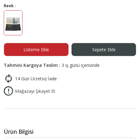
Renk :
Listeme Ekle
Sepete Ekle
Tahmini Kargoya Teslim :
3 iş günü içerisinde
14 Gün Ücretsiz İade
Mağazayı Şikayet Et
Ürün Bilgisi