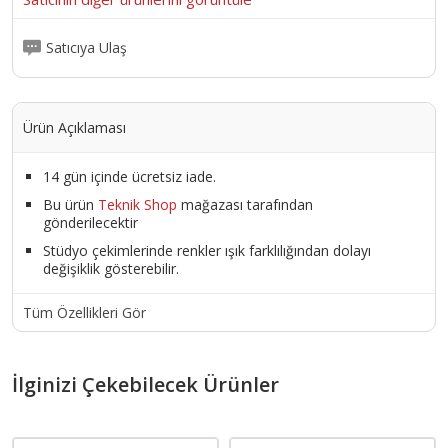
Satıcıya Ulaş
Ürün Açıklaması
14 gün içinde ücretsiz iade.
Bu ürün
Teknik Shop
mağazası tarafından
gönderilecektir
Stüdyo çekimlerinde renkler ışık farklılığından dolayı
değişiklik gösterebilir.
Tüm Özellikleri Gör
İlginizi Çekebilecek Ürünler