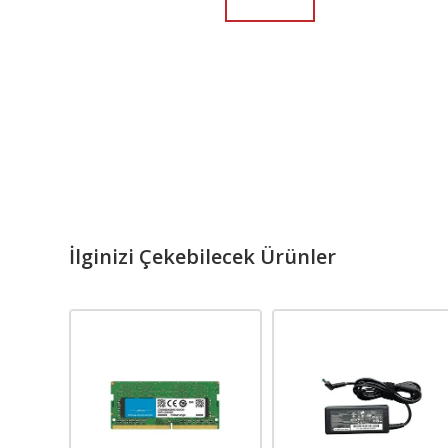
İlginizi Çekebilecek Ürünler