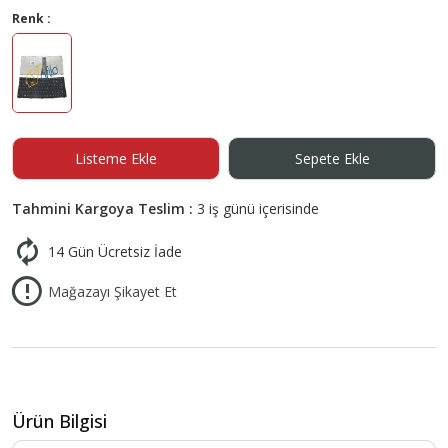
Renk :
Listeme Ekle
Sepete Ekle
Tahmini Kargoya Teslim :
3 iş günü içerisinde
14 Gün Ücretsiz İade
Mağazayı Şikayet Et
Ürün Bilgisi