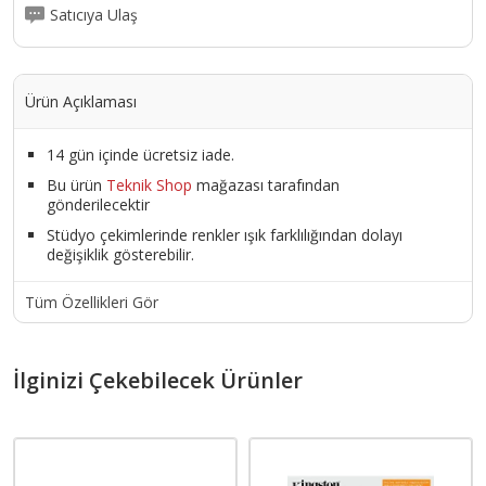
Satıcıya Ulaş
Ürün Açıklaması
14 gün içinde ücretsiz iade.
Bu ürün
Teknik Shop
mağazası tarafından
gönderilecektir
Stüdyo çekimlerinde renkler ışık farklılığından dolayı
değişiklik gösterebilir.
Tüm Özellikleri Gör
İlginizi Çekebilecek Ürünler