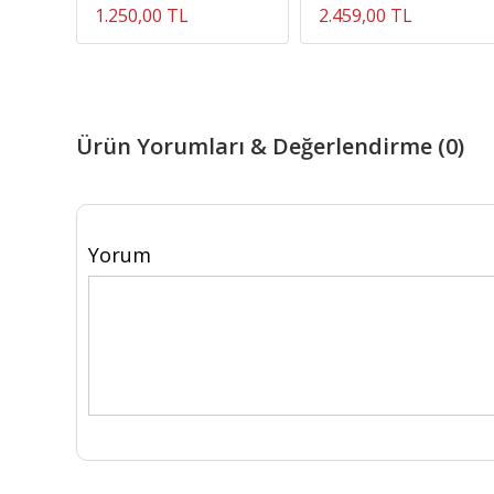
1.250,00 TL
2.459,00 TL
Ürün Yorumları & Değerlendirme (0)
Yorum