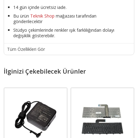
14 gün içinde ücretsiz iade.
Bu ürün
Teknik Shop
mağazası tarafından
gönderilecektir
Stüdyo çekimlerinde renkler ışık farklılığından dolayı
değişiklik gösterebilir.
Tüm Özellikleri Gör
İlginizi Çekebilecek Ürünler