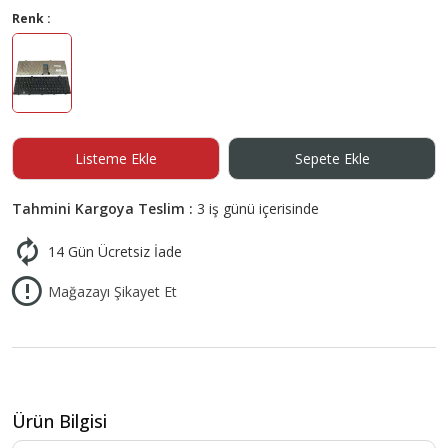
Renk :
Listeme Ekle
Sepete Ekle
Tahmini Kargoya Teslim :
3 iş günü içerisinde
14 Gün Ücretsiz İade
Mağazayı Şikayet Et
Ürün Bilgisi