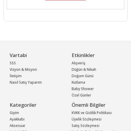
Vartabi
Etkinlikler
SSS
Alışveriş
Vizyon & Misyon
Düğün & Nikah
İletişim
Doğum Günü
Nasıl Satış Yaparım
Kutlama
Baby Shower
Özel Günler
Kategoriler
Önemli Bilgiler
Giyim
KVKK ve Gizlilik Politikası
Ayakkabı
Üyelik Sözleşmesi
Aksesuar
Satış Sözleşmesi