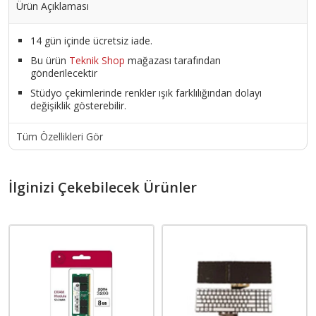
Ürün Açıklaması
14 gün içinde ücretsiz iade.
Bu ürün
Teknik Shop
mağazası tarafından
gönderilecektir
Stüdyo çekimlerinde renkler ışık farklılığından dolayı
değişiklik gösterebilir.
Tüm Özellikleri Gör
İlginizi Çekebilecek Ürünler