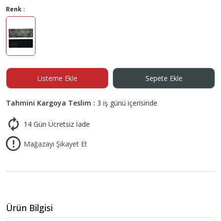
Renk :
Listeme Ekle
Sepete Ekle
Tahmini Kargoya Teslim :
3 iş günü içerisinde
14 Gün Ücretsiz İade
Mağazayı Şikayet Et
Ürün Bilgisi