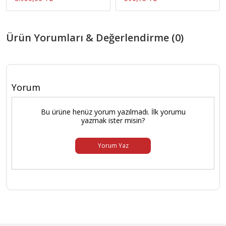
Ürün Yorumları & Değerlendirme (0)
Yorum
Bu ürüne henüz yorum yazılmadı. İlk yorumu
yazmak ister misin?
Yorum Yaz