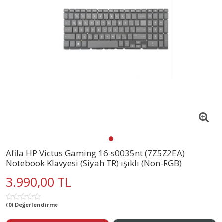
Afila HP Victus Gaming 16-s0035nt (7Z5Z2EA)
Notebook Klavyesi (Siyah TR) ışıklı (Non-RGB)
3.990,00 TL
(0) Değerlendirme