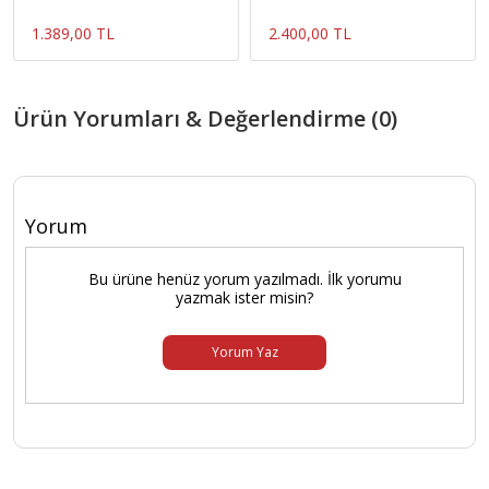
1.389,00 TL
2.400,00 TL
Ürün Yorumları & Değerlendirme (0)
Yorum
Bu ürüne henüz yorum yazılmadı. İlk yorumu
yazmak ister misin?
Yorum Yaz