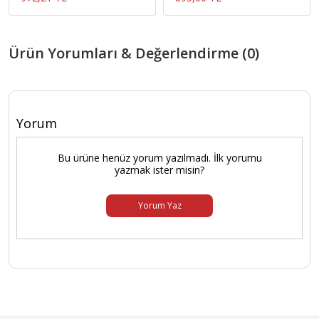
Ürün Yorumları & Değerlendirme (0)
Yorum
Bu ürüne henüz yorum yazılmadı. İlk yorumu
yazmak ister misin?
Yorum Yaz