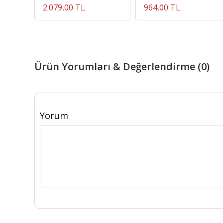
2.079,00 TL
964,00 TL
Ürün Yorumları & Değerlendirme (0)
Yorum