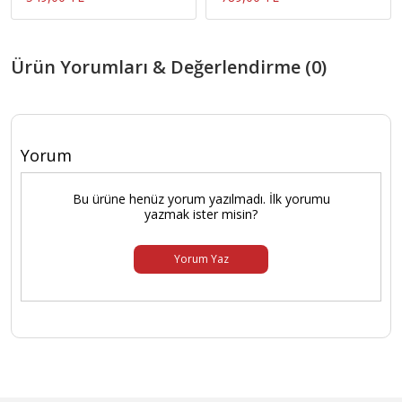
Ürün Yorumları & Değerlendirme (0)
Yorum
Bu ürüne henüz yorum yazılmadı. İlk yorumu
yazmak ister misin?
Yorum Yaz