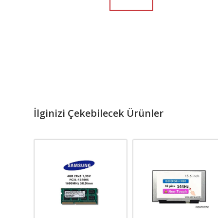
İlginizi Çekebilecek Ürünler