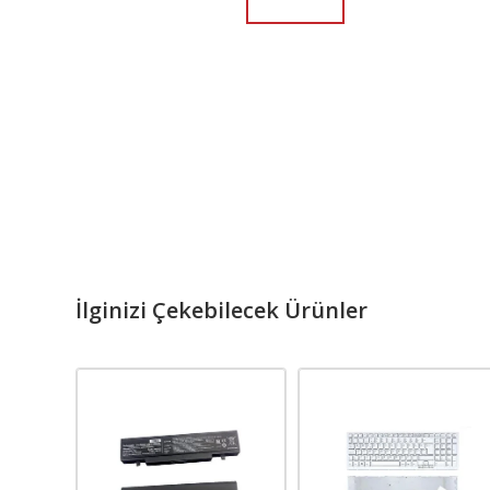
İlginizi Çekebilecek Ürünler