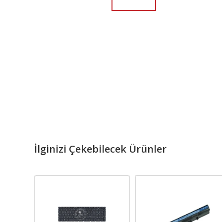
İlginizi Çekebilecek Ürünler