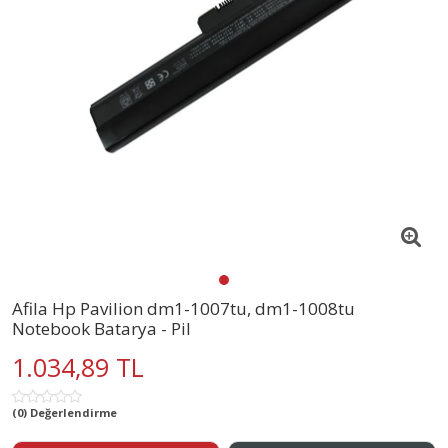
Afila Hp Pavilion dm1-1007tu, dm1-1008tu
Notebook Batarya - Pil
1.034,89 TL
(0) Değerlendirme