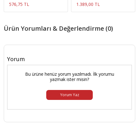
576,75 TL
1.389,00 TL
Ürün Yorumları & Değerlendirme (0)
Yorum
Bu ürüne henüz yorum yazılmadı. İlk yorumu
yazmak ister misin?
Yorum Yaz