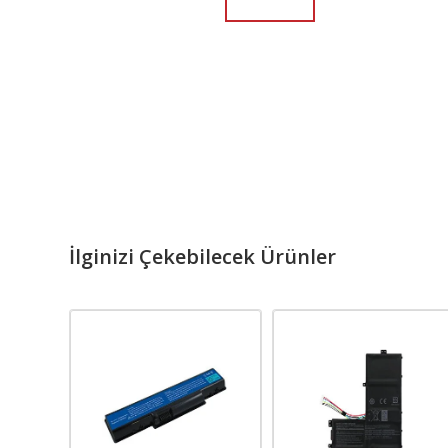
İlginizi Çekebilecek Ürünler