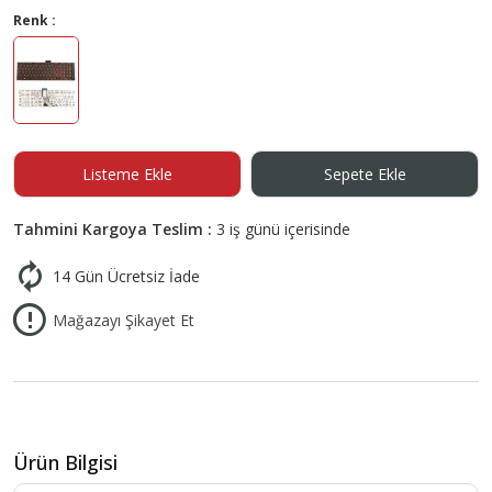
Renk :
Listeme Ekle
Sepete Ekle
Tahmini Kargoya Teslim :
3 iş günü içerisinde
14 Gün Ücretsiz İade
Mağazayı Şikayet Et
Ürün Bilgisi