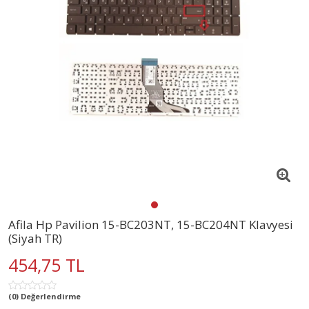
Afila Hp Pavilion 15-BC203NT, 15-BC204NT Klavyesi
(Siyah TR)
454,75 TL
(0) Değerlendirme