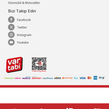
Otomobil & Motosiklet
Bizi Takip Edin
Facebook
Twitter
Instagram
Youtube