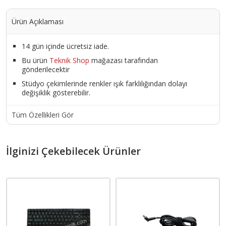
Ürün Açıklaması
14 gün içinde ücretsiz iade.
Bu ürün
Teknik Shop
mağazası tarafından
gönderilecektir
Stüdyo çekimlerinde renkler ışık farklılığından dolayı
değişiklik gösterebilir.
Tüm Özellikleri Gör
İlginizi Çekebilecek Ürünler