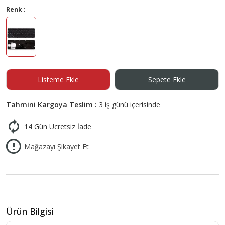
Renk :
Listeme Ekle
Sepete Ekle
Tahmini Kargoya Teslim :
3 iş günü içerisinde
14 Gün Ücretsiz İade
Mağazayı Şikayet Et
Ürün Bilgisi