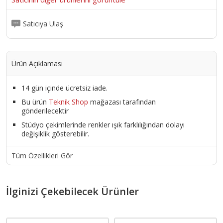
Satıcıya Ulaş
Ürün Açıklaması
14 gün içinde ücretsiz iade.
Bu ürün
Teknik Shop
mağazası tarafından
gönderilecektir
Stüdyo çekimlerinde renkler ışık farklılığından dolayı
değişiklik gösterebilir.
Tüm Özellikleri Gör
İlginizi Çekebilecek Ürünler