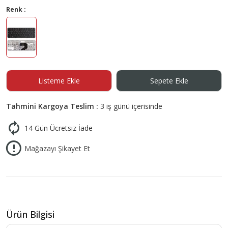
Renk :
Listeme Ekle
Sepete Ekle
Tahmini Kargoya Teslim :
3 iş günü içerisinde
14 Gün Ücretsiz İade
Mağazayı Şikayet Et
Ürün Bilgisi