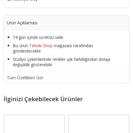
Ürün Açıklaması
14 gün içinde ücretsiz iade.
Bu ürün
Teknik Shop
mağazası tarafından
gönderilecektir
Stüdyo çekimlerinde renkler ışık farklılığından dolayı
değişiklik gösterebilir.
Tüm Özellikleri Gör
İlginizi Çekebilecek Ürünler