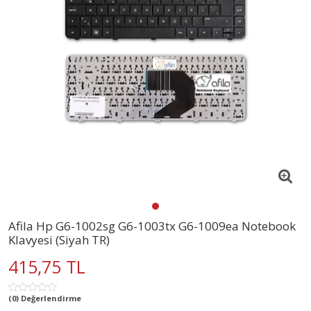
Afila Hp G6-1002sg G6-1003tx G6-1009ea Notebook
Klavyesi (Siyah TR)
415,75 TL
(0) Değerlendirme