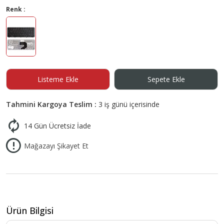
Renk :
Listeme Ekle
Sepete Ekle
Tahmini Kargoya Teslim :
3 iş günü içerisinde
14 Gün Ücretsiz İade
Mağazayı Şikayet Et
Ürün Bilgisi