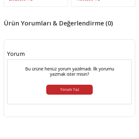
Ürün Yorumları & Değerlendirme (0)
Yorum
Bu ürüne henüz yorum yazılmadı. İlk yorumu
yazmak ister misin?
Yorum Yaz