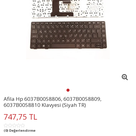
Afila Hp 6037B0058806, 6037B0058809,
6037B0058810 Klavyesi (Siyah TR)
747,75 TL
(0) Değerlendirme