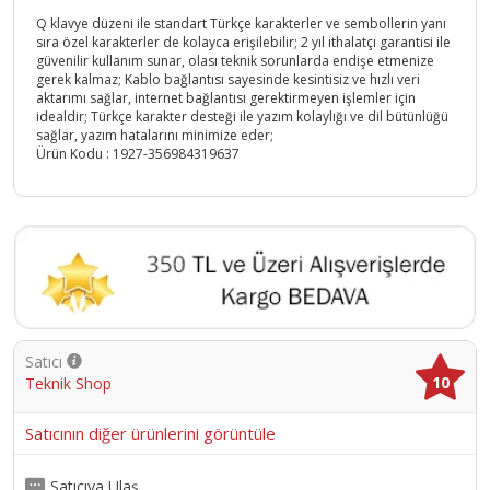
Q klavye düzeni ile standart Türkçe karakterler ve sembollerin yanı
sıra özel karakterler de kolayca erişilebilir; 2 yıl ithalatçı garantisi ile
güvenilir kullanım sunar, olası teknik sorunlarda endişe etmenize
gerek kalmaz; Kablo bağlantısı sayesinde kesintisiz ve hızlı veri
aktarımı sağlar, internet bağlantısı gerektirmeyen işlemler için
idealdir; Türkçe karakter desteği ile yazım kolaylığı ve dil bütünlüğü
sağlar, yazım hatalarını minimize eder;
Ürün Kodu :
1927-356984319637
Satıcı
10
Teknik Shop
Satıcının diğer ürünlerini görüntüle
Satıcıya Ulaş