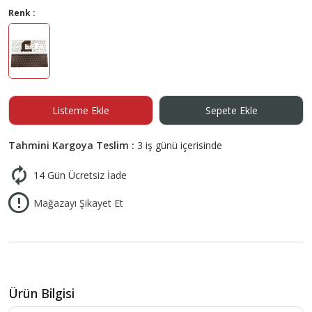
Renk :
Listeme Ekle
Sepete Ekle
Tahmini Kargoya Teslim :
3 iş günü içerisinde
14 Gün Ücretsiz İade
Mağazayı Şikayet Et
Ürün Bilgisi