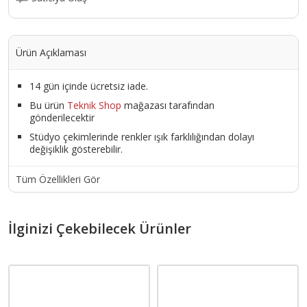
Ürün Açıklaması
14 gün içinde ücretsiz iade.
Bu ürün
Teknik Shop
mağazası tarafından
gönderilecektir
Stüdyo çekimlerinde renkler ışık farklılığından dolayı
değişiklik gösterebilir.
Tüm Özellikleri Gör
İlginizi Çekebilecek Ürünler