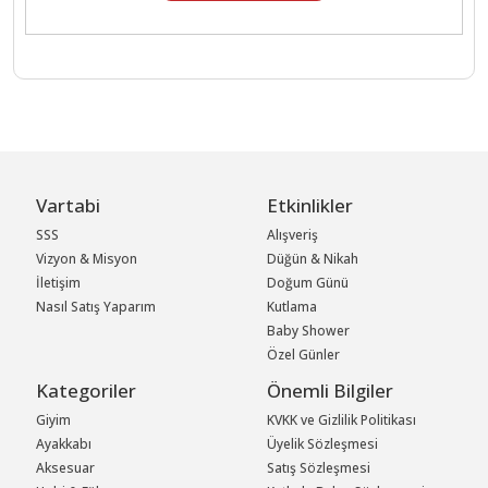
Vartabi
Etkinlikler
SSS
Alışveriş
Vizyon & Misyon
Düğün & Nikah
İletişim
Doğum Günü
Nasıl Satış Yaparım
Kutlama
Baby Shower
Özel Günler
Kategoriler
Önemli Bilgiler
Giyim
KVKK ve Gizlilik Politikası
Ayakkabı
Üyelik Sözleşmesi
Aksesuar
Satış Sözleşmesi