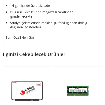
14 gün içinde ücretsiz iade.
Bu ürün
Teknik Shop
mağazası tarafından
gönderilecektir
Stüdyo çekimlerinde renkler ışık farklılığından dolayı
değişiklik gösterebilir.
Tüm Özellikleri Gör
İlginizi Çekebilecek Ürünler