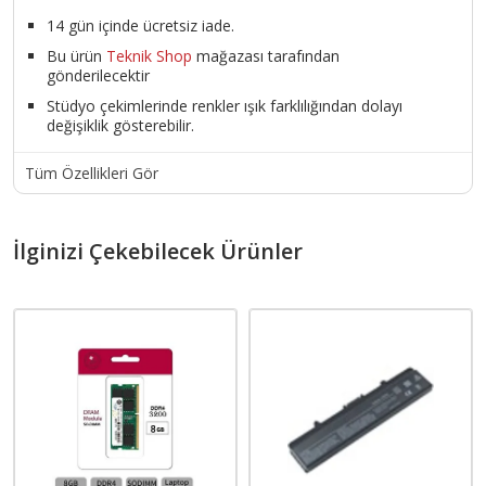
14 gün içinde ücretsiz iade.
Bu ürün
Teknik Shop
mağazası tarafından
gönderilecektir
Stüdyo çekimlerinde renkler ışık farklılığından dolayı
değişiklik gösterebilir.
Tüm Özellikleri Gör
İlginizi Çekebilecek Ürünler