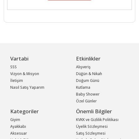
Vartabi
Etkinlikler
SSS
Alışveriş
Vizyon & Misyon
Düğün & Nikah
İletişim
Doğum Günü
Nasıl Satış Yaparım
Kutlama
Baby Shower
Özel Günler
Kategoriler
Önemli Bilgiler
Giyim
KVKK ve Gizlilik Politikası
Ayakkabı
Üyelik Sözleşmesi
Aksesuar
Satış Sözleşmesi