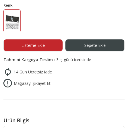
Renk :
Listeme Ekle
Sepete Ekle
Tahmini Kargoya Teslim :
3 iş günü içerisinde
14 Gün Ücretsiz İade
Mağazayı Şikayet Et
Ürün Bilgisi