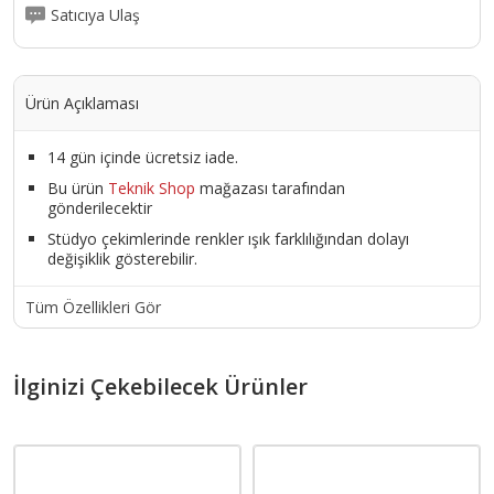
Satıcıya Ulaş
Ürün Açıklaması
14 gün içinde ücretsiz iade.
Bu ürün
Teknik Shop
mağazası tarafından
gönderilecektir
Stüdyo çekimlerinde renkler ışık farklılığından dolayı
değişiklik gösterebilir.
Tüm Özellikleri Gör
İlginizi Çekebilecek Ürünler