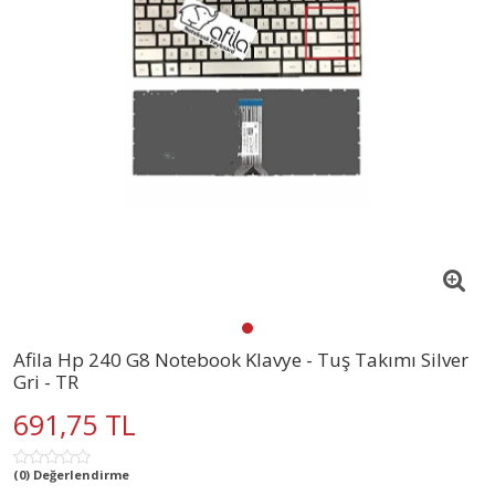
Afila Hp 240 G8 Notebook Klavye - Tuş Takımı Silver
Gri - TR
691,75 TL
(0) Değerlendirme