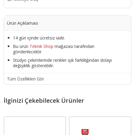
Ürün Açıklaması
14 gün içinde ücretsiz iade.
Bu ürün
Teknik Shop
mağazası tarafından
gönderilecektir
Stüdyo çekimlerinde renkler ışık farklılığından dolayı
değişiklik gösterebilir.
Tüm Özellikleri Gör
İlginizi Çekebilecek Ürünler