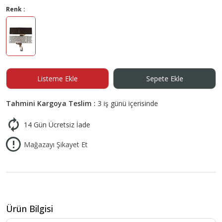
Renk :
Listeme Ekle
Sepete Ekle
Tahmini Kargoya Teslim :
3 iş günü içerisinde
14 Gün Ücretsiz İade
Mağazayı Şikayet Et
Ürün Bilgisi