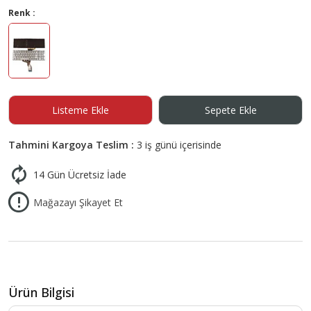
Renk :
Listeme Ekle
Sepete Ekle
Tahmini Kargoya Teslim :
3 iş günü içerisinde
14 Gün Ücretsiz İade
Mağazayı Şikayet Et
Ürün Bilgisi