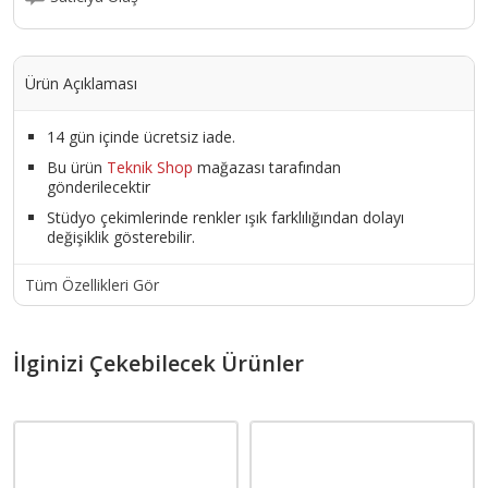
Ürün Açıklaması
14 gün içinde ücretsiz iade.
Bu ürün
Teknik Shop
mağazası tarafından
gönderilecektir
Stüdyo çekimlerinde renkler ışık farklılığından dolayı
değişiklik gösterebilir.
Tüm Özellikleri Gör
İlginizi Çekebilecek Ürünler