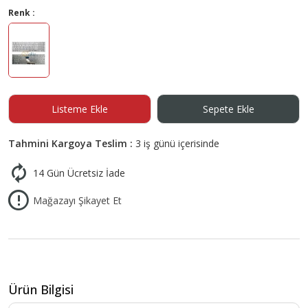
Renk :
Listeme Ekle
Sepete Ekle
Tahmini Kargoya Teslim :
3 iş günü içerisinde
14 Gün Ücretsiz İade
Mağazayı Şikayet Et
Ürün Bilgisi