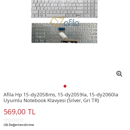
Afila Hp 15-dy2058ms, 15-dy2059la, 15-dy2060la
Uyumlu Notebook Klavyesi (Silver, Gri TR)
569,00 TL
(0) Değerlendirme