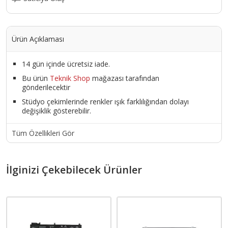
Ürün Açıklaması
14 gün içinde ücretsiz iade.
Bu ürün
Teknik Shop
mağazası tarafından
gönderilecektir
Stüdyo çekimlerinde renkler ışık farklılığından dolayı
değişiklik gösterebilir.
Tüm Özellikleri Gör
İlginizi Çekebilecek Ürünler