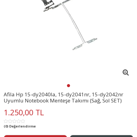
Afila Hp 15-dy2040la, 15-dy2041nr, 15-dy2042nr
Uyumlu Notebook Menteşe Takımı (Sağ, Sol SET)
1.250,00 TL
(0) Değerlendirme