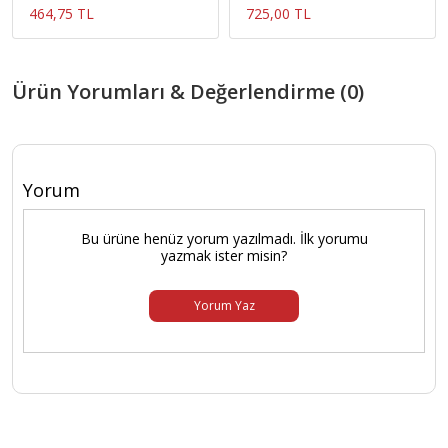
464,75 TL
725,00 TL
Ürün Yorumları & Değerlendirme (0)
Yorum
Bu ürüne henüz yorum yazılmadı. İlk yorumu
yazmak ister misin?
Yorum Yaz