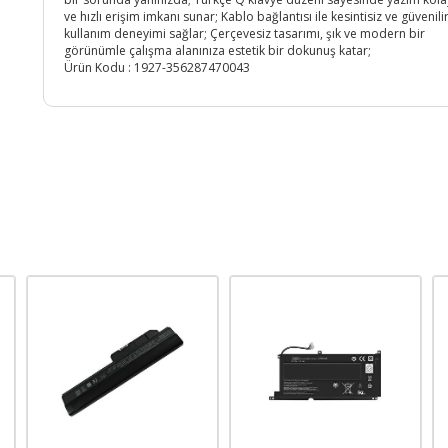
ve hızlı erişim imkanı sunar; Kablo bağlantısı ile kesintisiz ve güvenilir
kullanım deneyimi sağlar; Çerçevesiz tasarımı, şık ve modern bir
görünümle çalışma alanınıza estetik bir dokunuş katar;
Ürün Kodu :
1927-356287470043