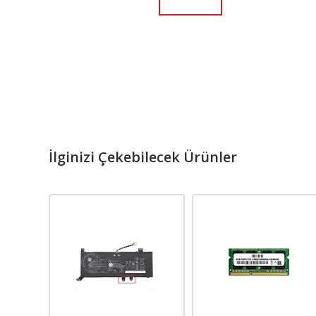
İlginizi Çekebilecek Ürünler