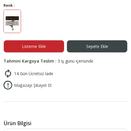
Renk :
Listeme Ekle
Sepete Ekle
Tahmini Kargoya Teslim :
3 iş günü içerisinde
14 Gün Ücretsiz İade
Mağazayı Şikayet Et
Ürün Bilgisi