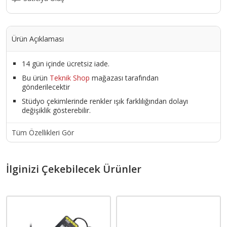
Ürün Açıklaması
14 gün içinde ücretsiz iade.
Bu ürün
Teknik Shop
mağazası tarafından
gönderilecektir
Stüdyo çekimlerinde renkler ışık farklılığından dolayı
değişiklik gösterebilir.
Tüm Özellikleri Gör
İlginizi Çekebilecek Ürünler