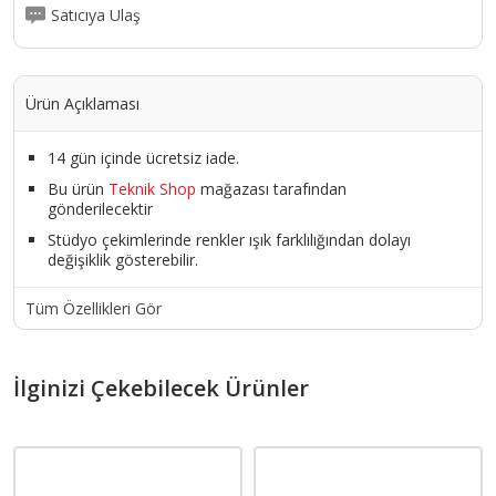
Satıcıya Ulaş
Ürün Açıklaması
14 gün içinde ücretsiz iade.
Bu ürün
Teknik Shop
mağazası tarafından
gönderilecektir
Stüdyo çekimlerinde renkler ışık farklılığından dolayı
değişiklik gösterebilir.
Tüm Özellikleri Gör
İlginizi Çekebilecek Ürünler