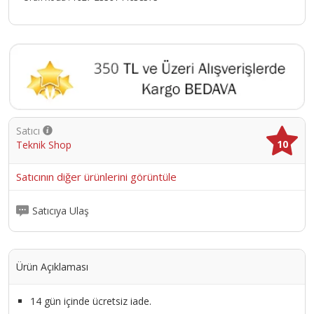
Satıcı
10
Teknik Shop
Satıcının diğer ürünlerini görüntüle
Satıcıya Ulaş
Ürün Açıklaması
14 gün içinde ücretsiz iade.