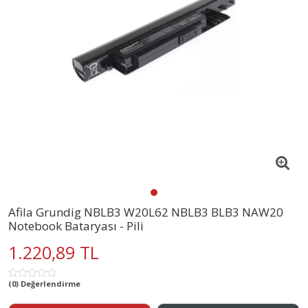
Afila Grundig NBLB3 W20L62 NBLB3 BLB3 NAW20
Notebook Bataryası - Pili
1.220,89 TL
(0) Değerlendirme