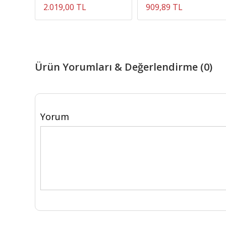
2.019,00 TL
909,89 TL
Ürün Yorumları & Değerlendirme (0)
Yorum