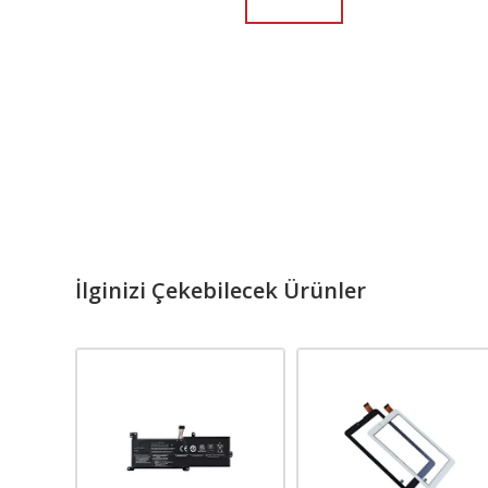
İlginizi Çekebilecek Ürünler