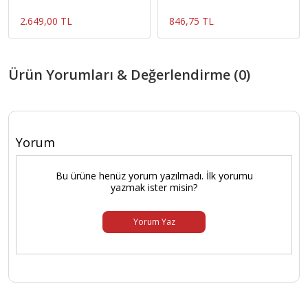
2.649,00 TL
846,75 TL
Ürün Yorumları & Değerlendirme (0)
Yorum
Bu ürüne henüz yorum yazılmadı. İlk yorumu
yazmak ister misin?
Yorum Yaz