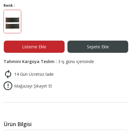
Renk :
Listeme Ekle
Sepete Ekle
Tahmini Kargoya Teslim :
3 iş günü içerisinde
14 Gün Ücretsiz İade
Mağazayı Şikayet Et
Ürün Bilgisi