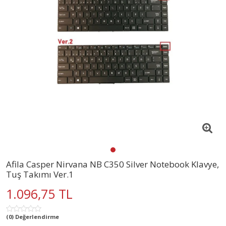
Afila Casper Nirvana NB C350 Silver Notebook Klavye,
Tuş Takımı Ver.1
1.096,75 TL
(0) Değerlendirme