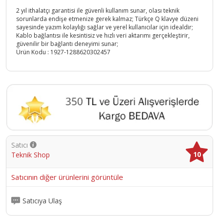
2 yıl ithalatçı garantisi ile güvenli kullanım sunar, olası teknik
sorunlarda endişe etmenize gerek kalmaz; Türkçe Q klavye düzeni
sayesinde yazım kolaylığı sağlar ve yerel kullanıcılar için idealdir;
Kablo bağlantısı ile kesintisiz ve hızlı veri aktarımı gerçekleştirir,
güvenilir bir bağlantı deneyimi sunar;
Ürün Kodu :
1927-1288620302457
Satıcı
10
Teknik Shop
Satıcının diğer ürünlerini görüntüle
Satıcıya Ulaş