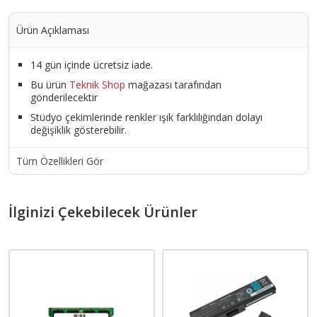
Ürün Açıklaması
14 gün içinde ücretsiz iade.
Bu ürün
Teknik Shop
mağazası tarafından
gönderilecektir
Stüdyo çekimlerinde renkler ışık farklılığından dolayı
değişiklik gösterebilir.
Tüm Özellikleri Gör
İlginizi Çekebilecek Ürünler