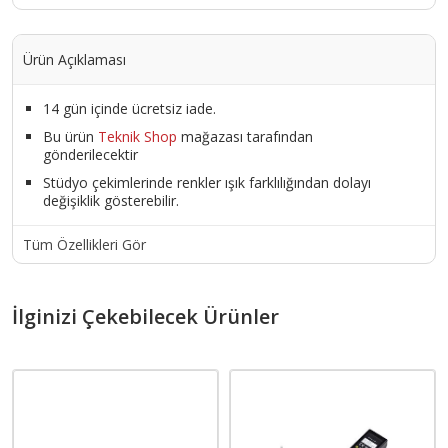
Ürün Açıklaması
14 gün içinde ücretsiz iade.
Bu ürün
Teknik Shop
mağazası tarafından
gönderilecektir
Stüdyo çekimlerinde renkler ışık farklılığından dolayı
değişiklik gösterebilir.
Tüm Özellikleri Gör
İlginizi Çekebilecek Ürünler